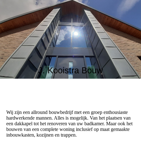
J. Kooistra Bouw
Wij zijn een allround bouwbedrijf met een groep enthousiaste
hardwerkende mannen. Alles is mogelijk. Van het plaatsen van
een dakkapel tot het renoveren van uw badkamer. Maar ook het
bouwen van een complete woning inclusief op maat gemaakte
inbouwkasten, kozijnen en trappen.