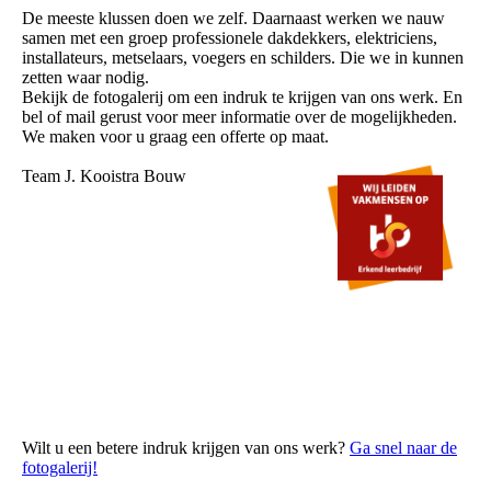
De meeste klussen doen we zelf. Daarnaast werken we nauw
samen met een groep professionele dakdekkers, elektriciens,
installateurs, metselaars, voegers en schilders. Die we in kunnen
zetten waar nodig.
Bekijk de fotogalerij om een indruk te krijgen van ons werk. En
bel of mail gerust voor meer informatie over de mogelijkheden.
We maken voor u graag een offerte op maat.
Team J. Kooistra Bouw
Wilt u een betere indruk krijgen van ons werk?
Ga snel naar de
fotogalerij!