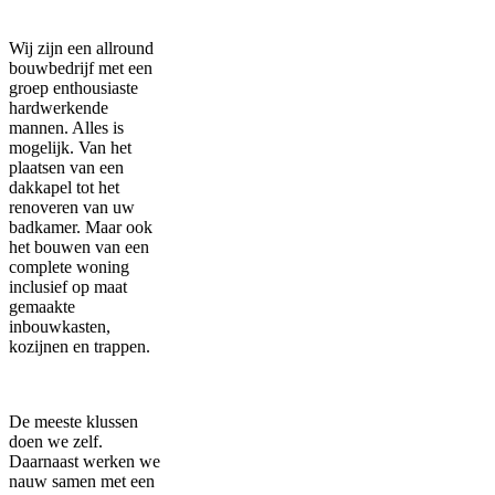
Wij zijn een allround
bouwbedrijf met een
groep enthousiaste
hardwerkende
mannen. Alles is
mogelijk. Van het
plaatsen van een
dakkapel tot het
renoveren van uw
badkamer. Maar ook
het bouwen van een
complete woning
inclusief op maat
gemaakte
inbouwkasten,
kozijnen en trappen.
De meeste klussen
doen we zelf.
Daarnaast werken we
nauw samen met een