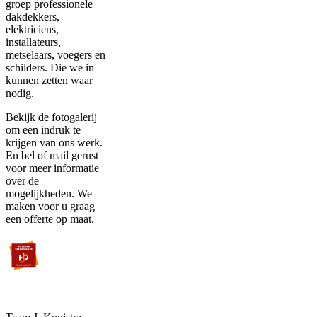
groep professionele
dakdekkers,
elektriciens,
installateurs,
metselaars, voegers en
schilders. Die we in
kunnen zetten waar
nodig.
Bekijk de fotogalerij
om een indruk te
krijgen van ons werk.
En bel of mail gerust
voor meer informatie
over de
mogelijkheden. We
maken voor u graag
een offerte op maat.